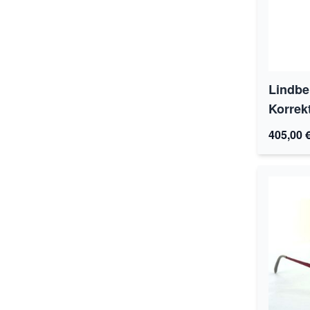
Lindbe
Korrekt
405,00 