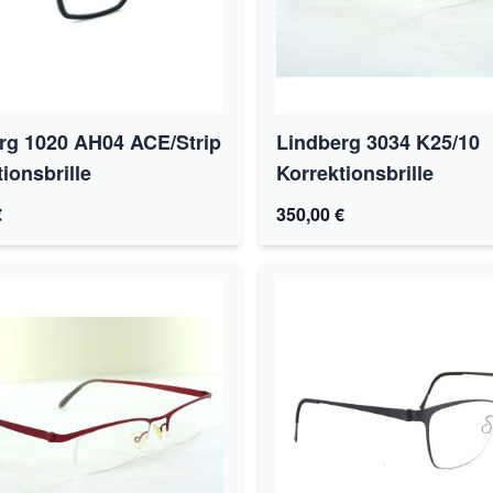
rg 1020 AH04 ACE/Strip
Lindberg 3034 K25/10
ionsbrille
Korrektionsbrille
€
350,00 €