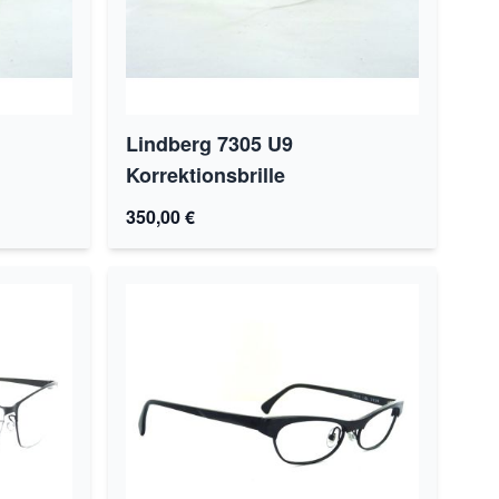
Lindberg 7305 U9
Korrektionsbrille
350,00 €