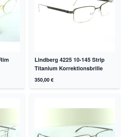
 Rim
Lindberg 4225 10-145 Strip
Titanium Korrektionsbrille
350,00 €