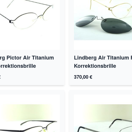
rg Pictor Air Titanium
Lindberg Air Titanium
rrektionsbrille
Korrektionsbrille
€
370,00 €