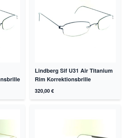
Lindberg Sif U31 Air Titanium
nsbrille
Rim Korrektionsbrille
320,00 €