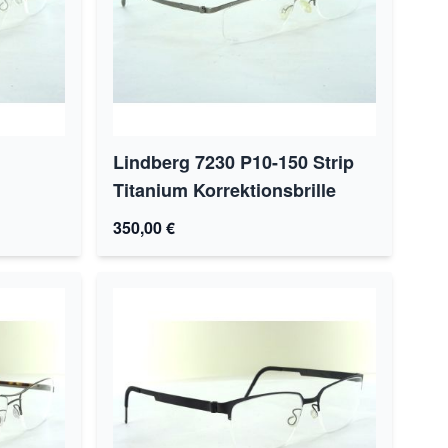
Lindberg 7230 P10-150 Strip
Titanium Korrektionsbrille
350,00 €