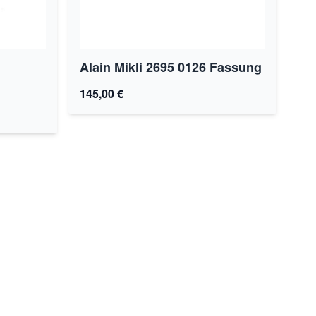
Alain Mikli 2695 0126 Fassung
145,00 €