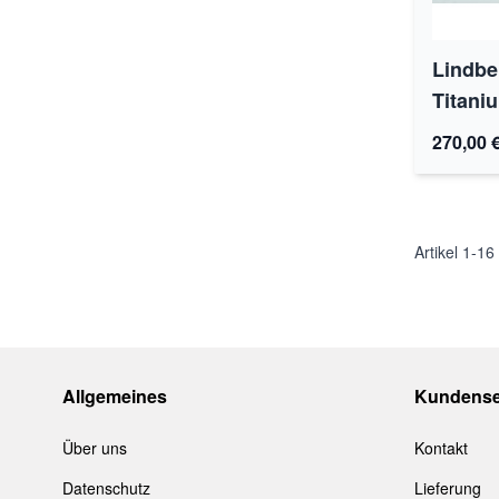
Lindbe
Titani
270,00 
Artikel
1
-
16
Allgemeines
Kundense
Über uns
Kontakt
Datenschutz
Lieferung