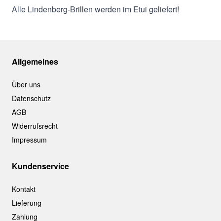
Alle Lindenberg-Brillen werden im Etui geliefert!
Allgemeines
Über uns
Datenschutz
AGB
Widerrufsrecht
Impressum
Kundenservice
Kontakt
Lieferung
Zahlung