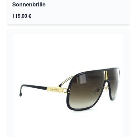
Sonnenbrille
119,00 €