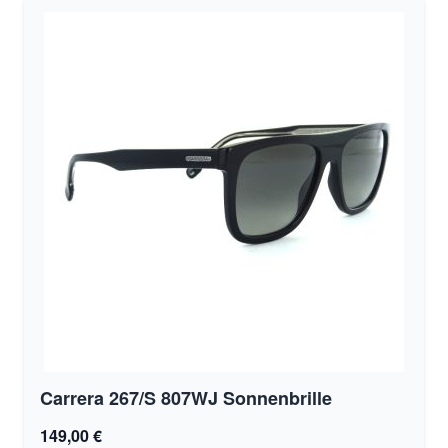
Carrera 267/S 807WJ Sonnenbrille
149,00 €