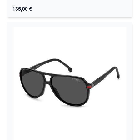
135,00 €