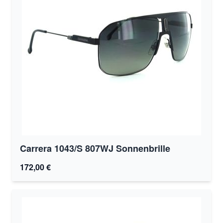
Carrera 1043/S 807WJ Sonnenbrille
172,00 €