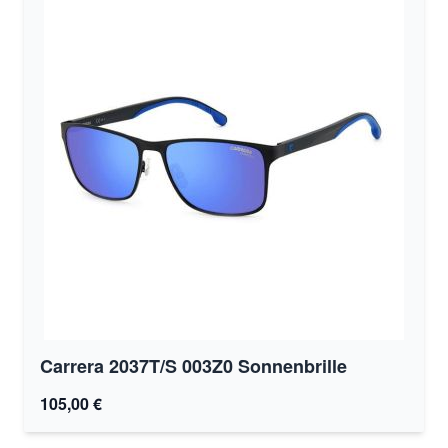
Carrera 2037T/S 003Z0 Sonnenbrille
105,00 €