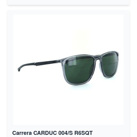
Carrera CARDUC 004/S R6SQT