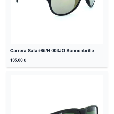
Carrera Safari65/N 003JO Sonnenbrille
135,00 €