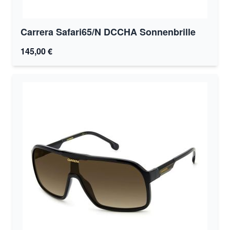
Carrera Safari65/N DCCHA Sonnenbrille
145,00 €