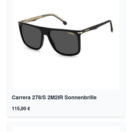
Carrera 278/S 2M2IR Sonnenbrille
115,00 €