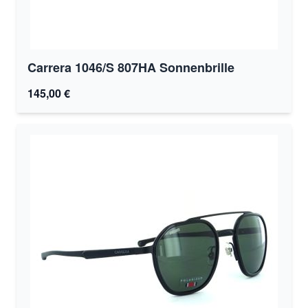
Carrera 1046/S 807HA Sonnenbrille
145,00 €