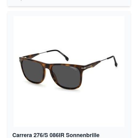
Carrera 276/S 086IR Sonnenbrille