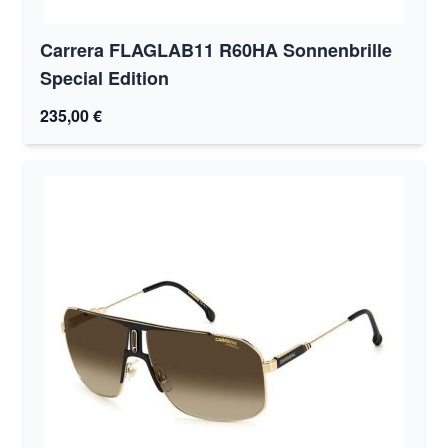
Carrera FLAGLAB11 R60HA Sonnenbrille
Special Edition
235,00 €