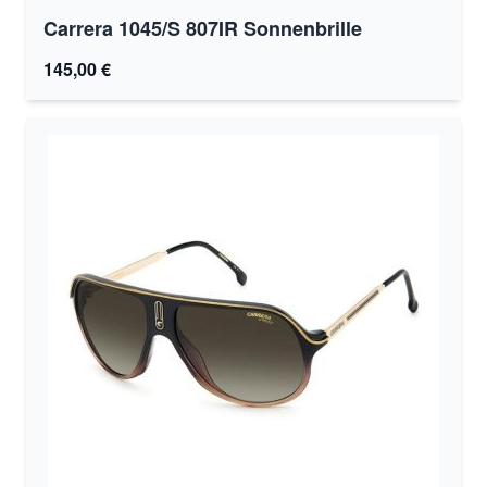
Carrera 1045/S 807IR Sonnenbrille
145,00 €