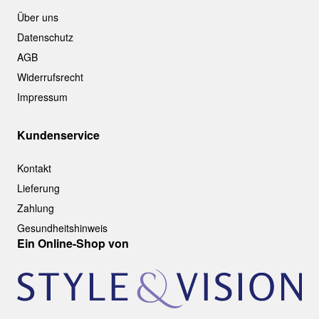
Über uns
Datenschutz
AGB
Widerrufsrecht
Impressum
Kundenservice
Kontakt
Lieferung
Zahlung
Gesundheitshinweis
Ein Online-Shop von