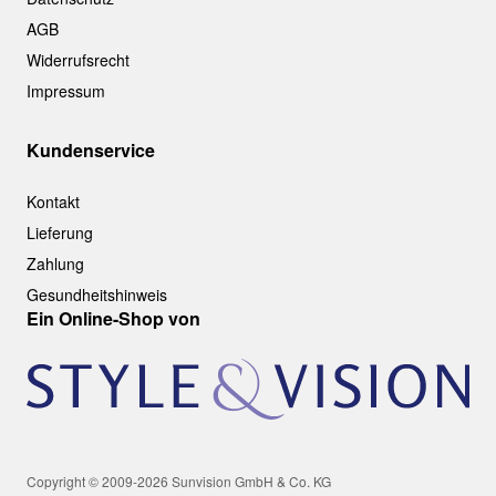
AGB
Widerrufsrecht
Impressum
Kundenservice
Kontakt
Lieferung
Zahlung
Gesundheitshinweis
Ein Online-Shop von
Copyright © 2009-2026 Sunvision GmbH & Co. KG