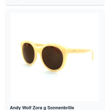
Andy Wolf Zora g Sonnenbrille