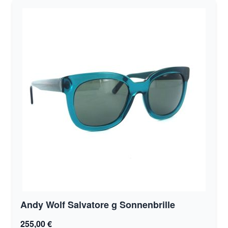
Andy Wolf Salvatore g Sonnenbrille
255,00 €