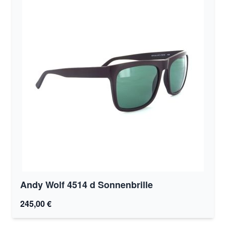
Andy Wolf 4514 d Sonnenbrille
245,00 €