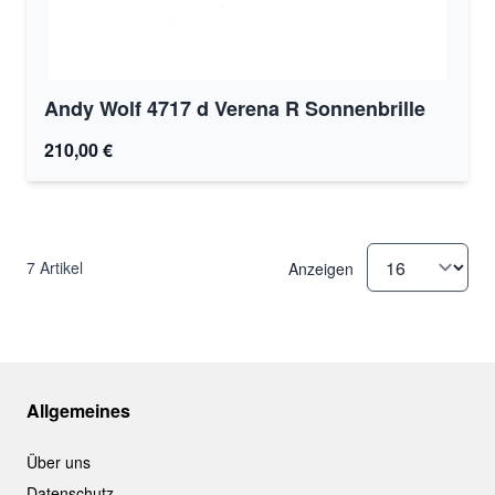
Andy Wolf 4717 d Verena R Sonnenbrille
210,00 €
7
Artikel
Anzeigen
Allgemeines
Über uns
Datenschutz