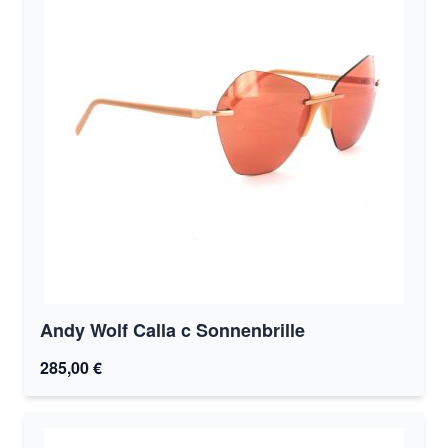
Andy Wolf Calla c Sonnenbrille
285,00 €