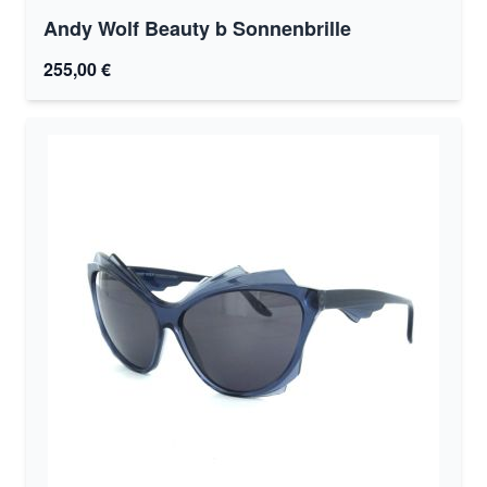
Andy Wolf Beauty b Sonnenbrille
255,00 €