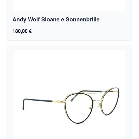
Andy Wolf Sloane e Sonnenbrille
180,00 €