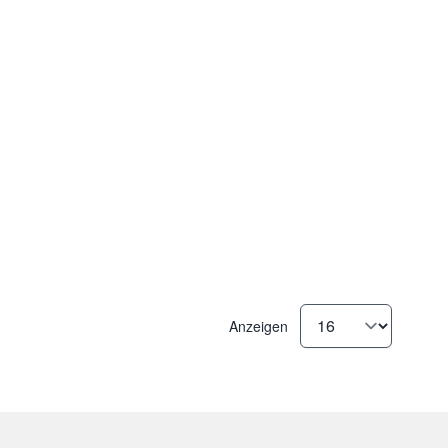
Anzeigen