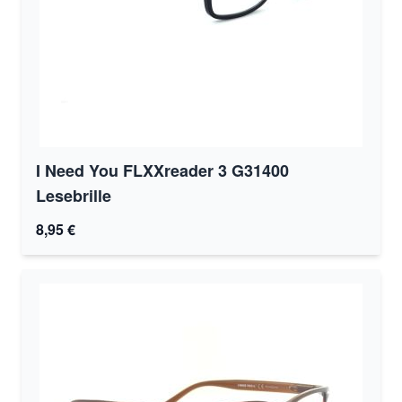
I Need You FLXXreader 3 G31400
Lesebrille
8,95 €