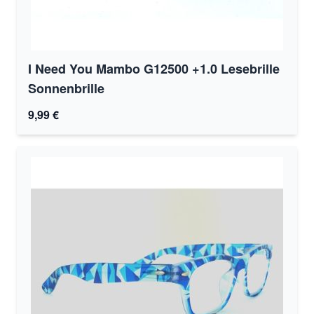
I Need You Mambo G12500 +1.0 Lesebrille
Sonnenbrille
9,99 €