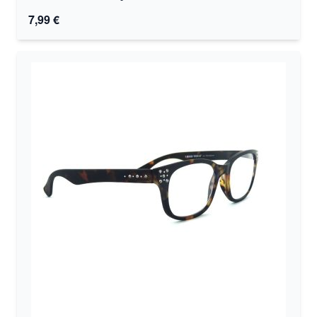
7,99 €