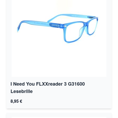
I Need You FLXXreader 3 G31600
Lesebrille
8,95 €