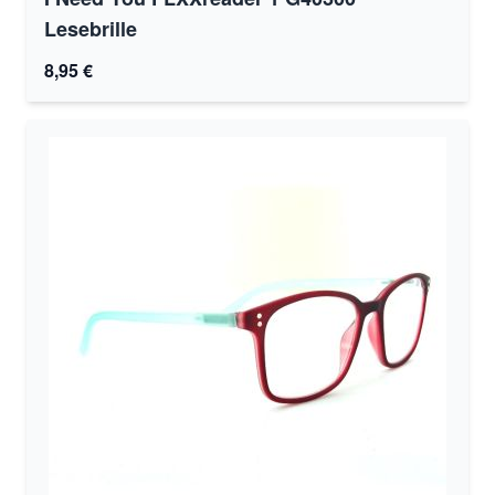
Lesebrille
8,95 €