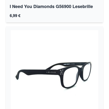
I Need You Diamonds G56900 Lesebrille
6,99 €