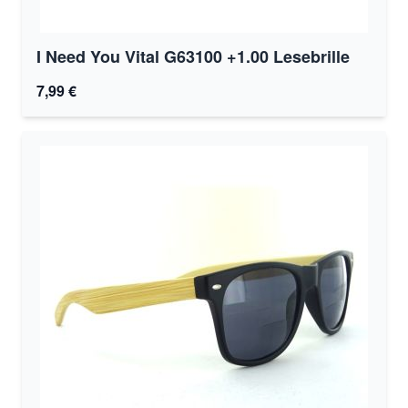
I Need You Vital G63100 +1.00 Lesebrille
7,99 €