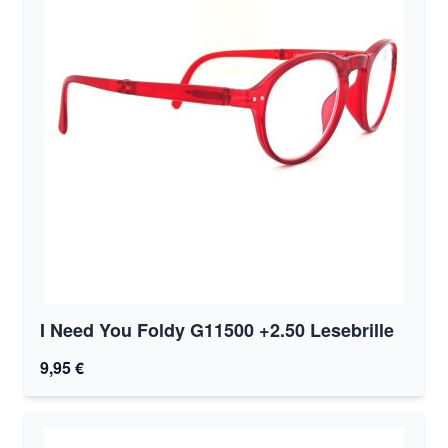
I Need You Foldy G11500 +2.50 Lesebrille
9,95 €