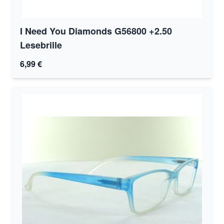
I Need You Diamonds G56800 +2.50
Lesebrille
6,99 €