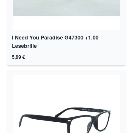
I Need You Paradise G47300 +1.00
Lesebrille
5,99 €