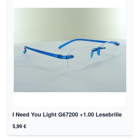
I Need You Light G67200 +1.00 Lesebrille
5,99 €