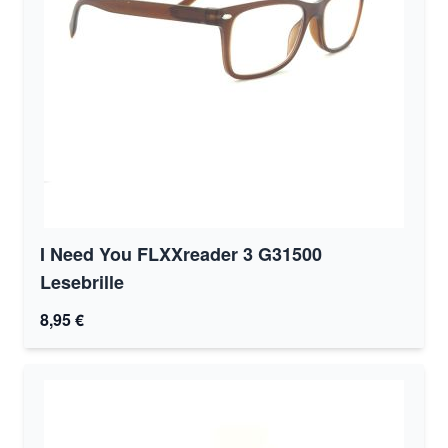
I Need You FLXXreader 3 G31500
Lesebrille
8,95 €