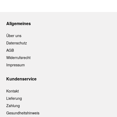
Allgemeines
Über uns
Datenschutz
AGB
Widerrufsrecht
Impressum
Kundenservice
Kontakt
Lieferung
Zahlung
Gesundheitshinweis