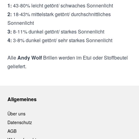
1:
43-80% leicht getönt/ schwaches Sonnenlicht
2:
18-43% mittelstark getönt/ durchschnittliches
Sonnenlicht
3:
8-11% dunkel getönt/ starkes Sonnenlicht
4:
3-8% dunkel getönt/ sehr starkes Sonnenlicht
Alle
Andy Wolf
Brillen werden im Etui oder Stoffbeutel
geliefert.
Allgemeines
Über uns
Datenschutz
AGB