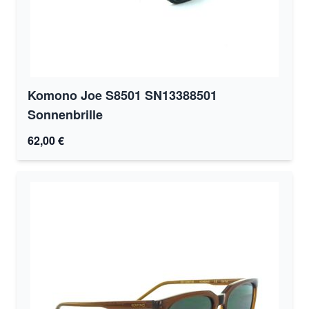
Komono Joe S8501 SN13388501
Sonnenbrille
62,00 €