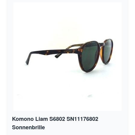
Komono Liam S6802 SN11176802
Sonnenbrille