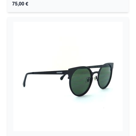
75,00 €