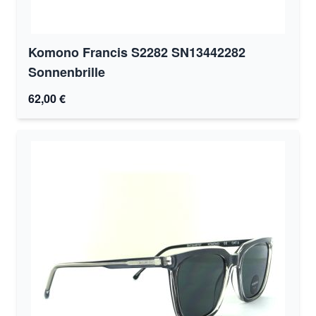
Komono Francis S2282 SN13442282
Sonnenbrille
62,00 €