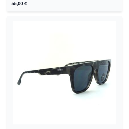
55,00 €