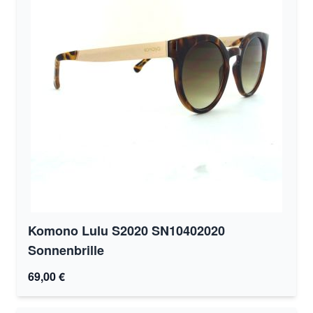
Komono Lulu S2020 SN10402020
Sonnenbrille
69,00 €