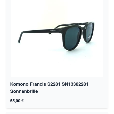
Komono Francis S2281 SN13382281
Sonnenbrille
55,00 €