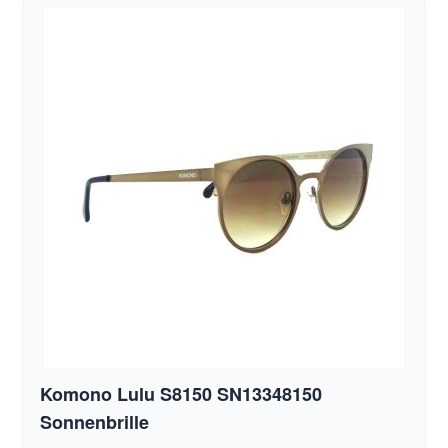
Komono Lulu S8150 SN13348150
Sonnenbrille