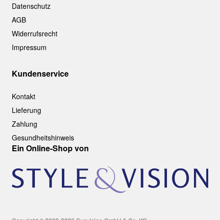
Datenschutz
AGB
Widerrufsrecht
Impressum
Kundenservice
Kontakt
Lieferung
Zahlung
Gesundheitshinweis
Ein Online-Shop von