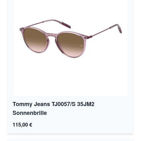
Tommy Jeans TJ0057/S 35JM2
Sonnenbrille
115,00 €