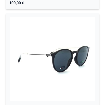
109,00 €