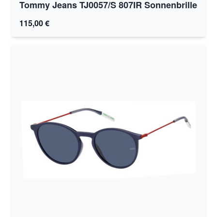
Tommy Jeans TJ0057/S 807IR Sonnenbrille
115,00 €