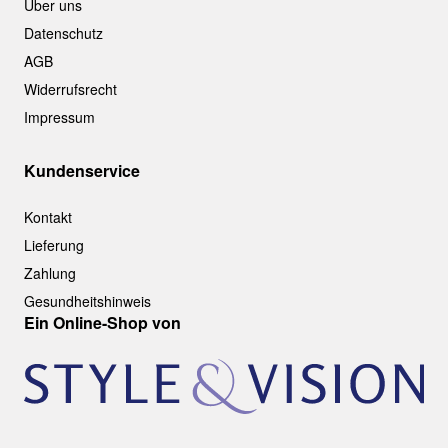
Über uns
Datenschutz
AGB
Widerrufsrecht
Impressum
Kundenservice
Kontakt
Lieferung
Zahlung
Gesundheitshinweis
Ein Online-Shop von