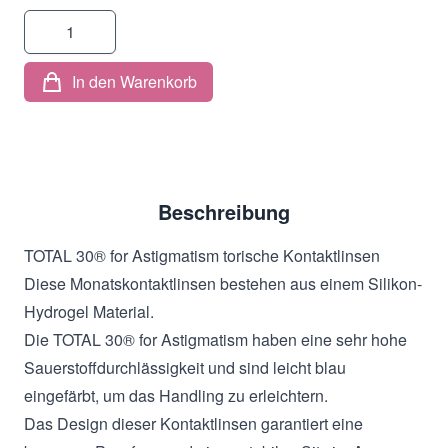
Menge
In den Warenkorb
Beschreibung
TOTAL 30® for Astigmatism torische Kontaktlinsen
Diese Monatskontaktlinsen bestehen aus einem Silikon-
Hydrogel Material.
Die TOTAL 30® for Astigmatism haben eine sehr hohe
Sauerstoffdur­chlässigkeit und sind leicht blau
eingefärbt, um das Handling zu erleichtern.
Das Design dieser Kontaktlinsen garantiert eine