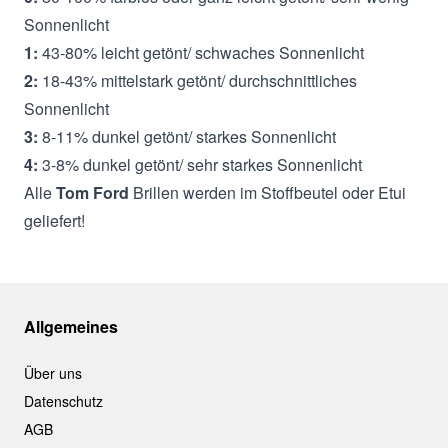
Sonnenlicht
1:
43-80% leicht getönt/ schwaches Sonnenlicht
2:
18-43% mittelstark getönt/ durchschnittliches
Sonnenlicht
3:
8-11% dunkel getönt/ starkes Sonnenlicht
4:
3-8% dunkel getönt/ sehr starkes Sonnenlicht
Alle
Tom Ford
Brillen werden im Stoffbeutel oder Etui
geliefert!
Allgemeines
Über uns
Datenschutz
AGB