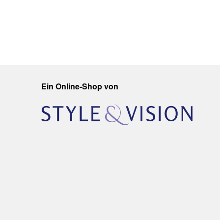
Ein Online-Shop von