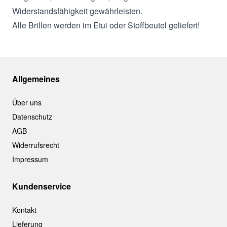
Widerstandsfähigkeit gewährleisten.
Alle Brillen werden im Etui oder Stoffbeutel geliefert!
Allgemeines
Über uns
Datenschutz
AGB
Widerrufsrecht
Impressum
Kundenservice
Kontakt
Lieferung