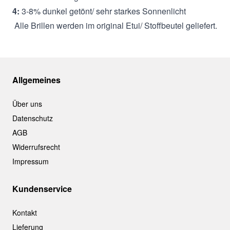
4:
3-8% dunkel getönt/ sehr starkes Sonnenlicht
Alle Brillen werden im original Etui/ Stoffbeutel geliefert.
Allgemeines
Über uns
Datenschutz
AGB
Widerrufsrecht
Impressum
Kundenservice
Kontakt
Lieferung