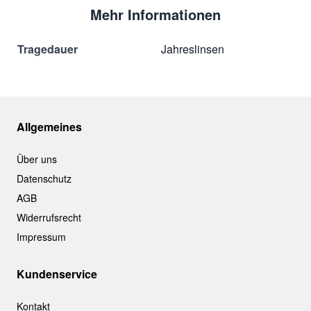
Mehr Informationen
Tragedauer
Jahreslinsen
Allgemeines
Über uns
Datenschutz
AGB
Widerrufsrecht
Impressum
Kundenservice
Kontakt