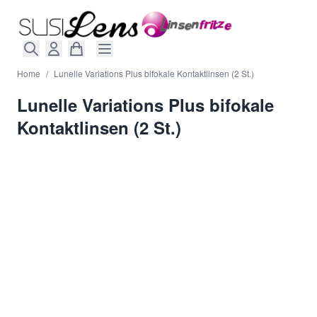
Direkt zum Inhalt
Home
/
Lunelle Variations Plus bifokale Kontaktlinsen (2 St.)
Lunelle Variations Plus bifokale
Kontaktlinsen (2 St.)