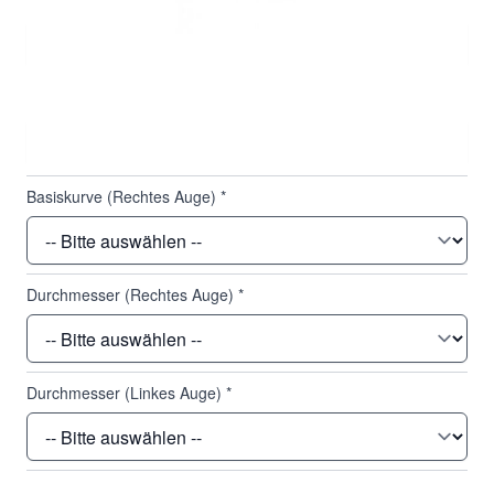
Dioptrie (Rechtes Auge)
*
Basiskurve (Linkes Auge)
*
Basiskurve (Rechtes Auge)
*
Durchmesser (Rechtes Auge)
*
Durchmesser (Linkes Auge)
*