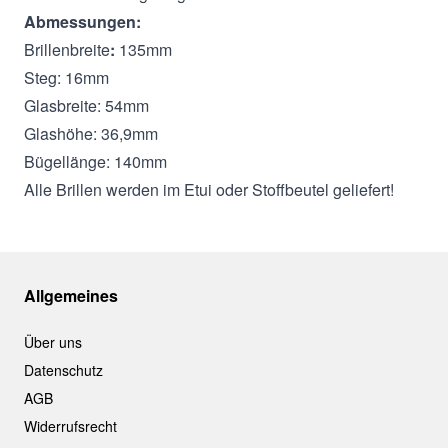
Abmessungen:
Brillenbreite
:
135mm
Steg: 16mm
Glasbreite: 54mm
Glashöhe: 36,9mm
Bügellänge: 140mm
Alle Brillen werden im Etui oder Stoffbeutel geliefert!
Allgemeines
Über uns
Datenschutz
AGB
Widerrufsrecht