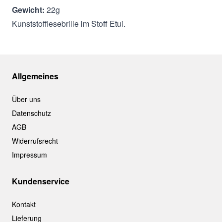
Gewicht:
22g
Kunststofflesebrille im Stoff Etui.
Allgemeines
Über uns
Datenschutz
AGB
Widerrufsrecht
Impressum
Kundenservice
Kontakt
Lieferung