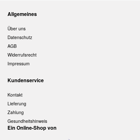
Allgemeines
Über uns
Datenschutz
AGB
Widerrufsrecht
Impressum
Kundenservice
Kontakt
Lieferung
Zahlung
Gesundheitshinweis
Ein Online-Shop von