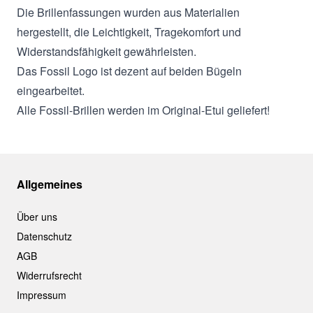
Die Brillenfassungen wurden aus Materialien
hergestellt, die Leichtigkeit, Tragekomfort und
Widerstandsfähigkeit gewährleisten.
Das Fossil Logo ist dezent auf beiden Bügeln
eingearbeitet.
Alle Fossil-Brillen werden im Original-Etui geliefert!
Allgemeines
Über uns
Datenschutz
AGB
Widerrufsrecht
Impressum