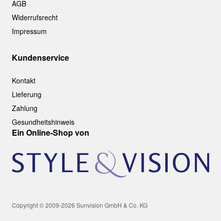
AGB
Widerrufsrecht
Impressum
Kundenservice
Kontakt
Lieferung
Zahlung
Gesundheitshinweis
Ein Online-Shop von
Copyright © 2009-2026 Sunvision GmbH & Co. KG