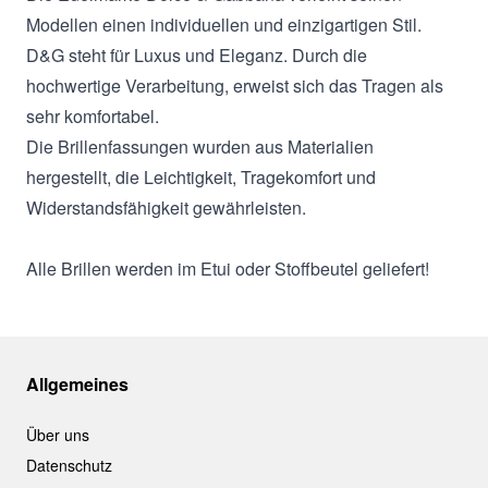
Modellen einen individuellen und einzigartigen Stil.
D&G steht für Luxus und Eleganz. Durch die
hochwertige Verarbeitung, erweist sich das Tragen als
sehr komfortabel.
Die Brillenfassungen wurden aus Materialien
hergestellt, die Leichtigkeit, Tragekomfort und
Widerstandsfähigkeit gewährleisten.
Alle Brillen werden im Etui oder Stoffbeutel geliefert!
Allgemeines
Über uns
Datenschutz