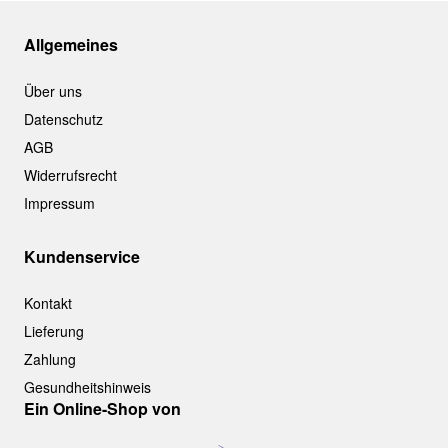
Allgemeines
Über uns
Datenschutz
AGB
Widerrufsrecht
Impressum
Kundenservice
Kontakt
Lieferung
Zahlung
Gesundheitshinweis
Ein Online-Shop von