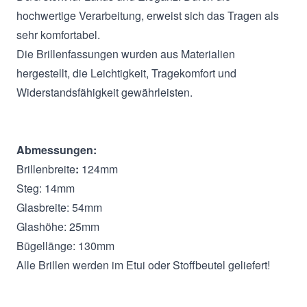
hochwertige Verarbeitung, erweist sich das Tragen als
sehr komfortabel.
Die Brillenfassungen wurden aus Materialien
hergestellt, die Leichtigkeit, Tragekomfort und
Widerstandsfähigkeit gewährleisten.
Abmessungen:
Brillenbreite
:
124mm
Steg: 14mm
Glasbreite: 54mm
Glashöhe: 25mm
Bügellänge: 130mm
Alle Brillen werden im Etui oder Stoffbeutel geliefert!