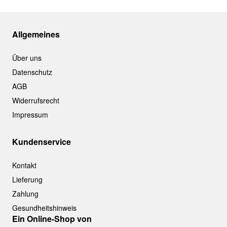
Allgemeines
Über uns
Datenschutz
AGB
Widerrufsrecht
Impressum
Kundenservice
Kontakt
Lieferung
Zahlung
Gesundheitshinweis
Ein Online-Shop von