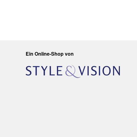
Ein Online-Shop von