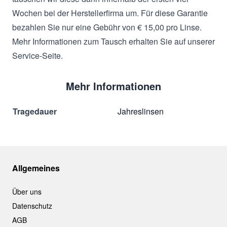
Wochen bei der Herstellerfirma um. Für diese Garantie
bezahlen Sie nur eine Gebühr von € 15,00 pro Linse.
Mehr Informationen zum Tausch erhalten Sie auf unserer
Service-Seite.
Mehr Informationen
Tragedauer
Jahreslinsen
Allgemeines
Über uns
Datenschutz
AGB