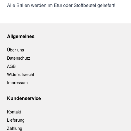
Alle Brillen werden im Etui oder Stoffbeutel geliefert!
Allgemeines
Über uns
Datenschutz
AGB
Widerrufsrecht
Impressum
Kundenservice
Kontakt
Lieferung
Zahlung