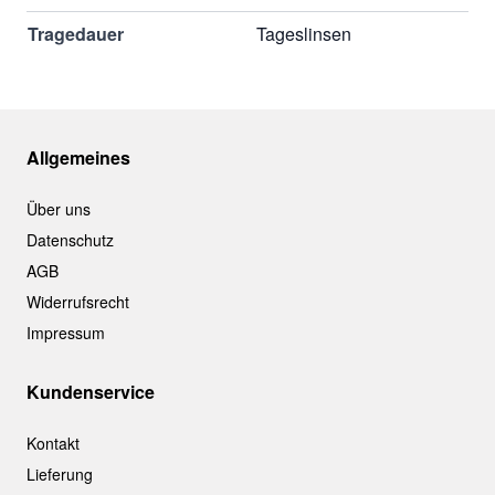
Tragedauer
Tageslinsen
Allgemeines
Über uns
Datenschutz
AGB
Widerrufsrecht
Impressum
Kundenservice
Kontakt
Lieferung